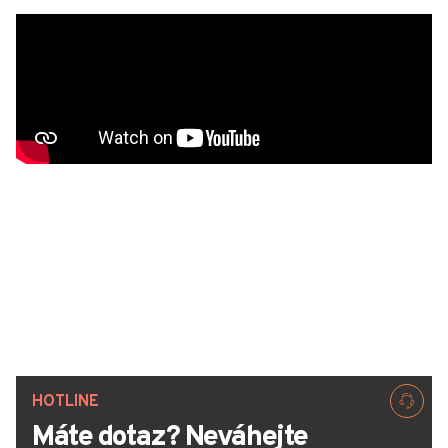
HOTLINE
Máte dotaz? Neváhejte