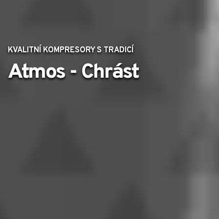
KVALITNÍ KOMPRESORY S TRADICÍ
Atmos - Chrást