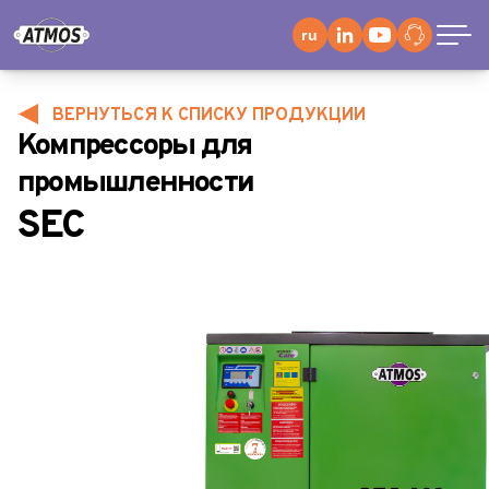
ru
ВЕРНУТЬСЯ К СПИСКУ ПРОДУКЦИИ
Компрессоры для
промышленности
SEC