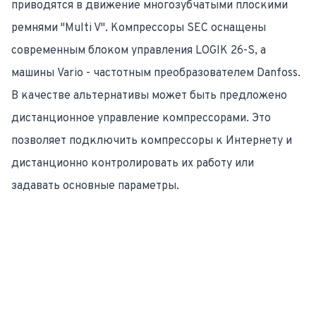
приводятся в движение многозубчатыми плоскими
ремнями "Multi V". Компрессоры SEC оснащены
современным блоком управления LOGIK 26-S, а
машины Vario - частотным преобразователем Danfoss.
В качестве альтернативы может быть предложено
дистанционное управление компрессорами. Это
позволяет подключить компрессоры к Интернету и
дистанционно контролировать их работу или
задавать основные параметры.