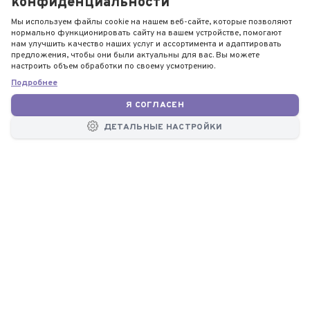
конфиденциальности
Мы используем файлы cookie на нашем веб-сайте, которые позволяют
нормально функционировать сайту на вашем устройстве, помогают
нам улучшить качество наших услуг и ассортимента и адаптировать
предложения, чтобы они были актуальны для вас. Вы можете
настроить объем обработки по своему усмотрению.
Подробнее
Я СОГЛАСЕН
ДЕТАЛЬНЫЕ НАСТРОЙКИ
КОНТАКТЫ
Бесплатная
консультация