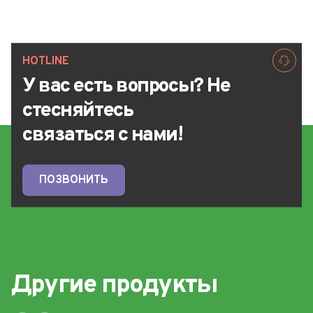
HOTLINE
У вас есть вопросы? Не
стесняйтесь
связаться с нами!
ПОЗВОНИТЬ
Другие продукты