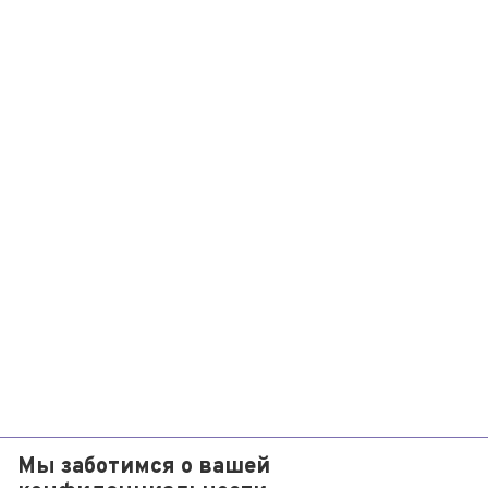
Мы заботимся о вашей