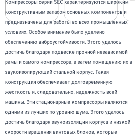
Компрессоры серии SEC характеризуются широким
конструктивным запасом основных компонентов и
предназначены для работы во всех промышленных
условиях. Особое внимание было уделено
обеспечению виброустойчивости. Этого удалось
достичь благодаря подвеске прочной независимой
рамы и самого компрессора, а затем помещению их в
звукоизолирующий стальной корпус. Такая
конструкция обеспечивает долговременную
жесткость и, следовательно, надежность всей
машины. Эти стационарные компрессоры являются
одними из лучших по уровню шума. Этого удалось
достичь благодаря звукоизоляции корпуса и низкой
скорости вращения винтовых блоков, которые