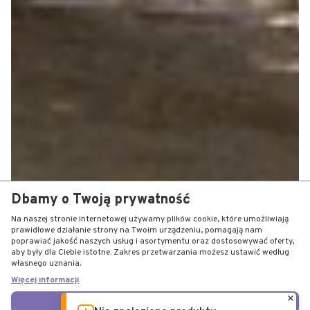
Dbamy o Twoją prywatność
Na naszej stronie internetowej używamy plików cookie, które umożliwiają
prawidłowe działanie strony na Twoim urządzeniu, pomagają nam
poprawiać jakość naszych usług i asortymentu oraz dostosowywać oferty,
aby były dla Ciebie istotne. Zakres przetwarzania możesz ustawić według
własnego uznania.
Więcej informacji
ZGADZAM SIĘ