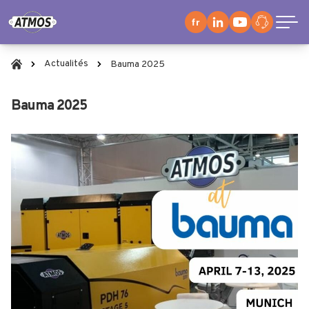
fr
Actualités
Bauma 2025
Bauma 2025