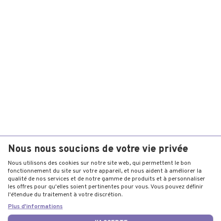
Nous nous soucions de votre vie privée
Nous utilisons des cookies sur notre site web, qui permettent le bon
fonctionnement du site sur votre appareil, et nous aident à améliorer la
qualité de nos services et de notre gamme de produits et à personnaliser
les offres pour qu'elles soient pertinentes pour vous. Vous pouvez définir
l'étendue du traitement à votre discrétion.
Plus d'informations