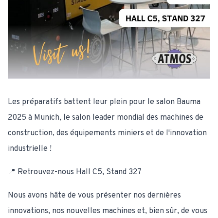
Les préparatifs battent leur plein pour le salon Bauma
2025 à Munich, le salon leader mondial des machines de
construction, des équipements miniers et de l'innovation
industrielle !
📍 Retrouvez-nous Hall C5, Stand 327
Nous avons hâte de vous présenter nos dernières
innovations, nos nouvelles machines et, bien sûr, de vous