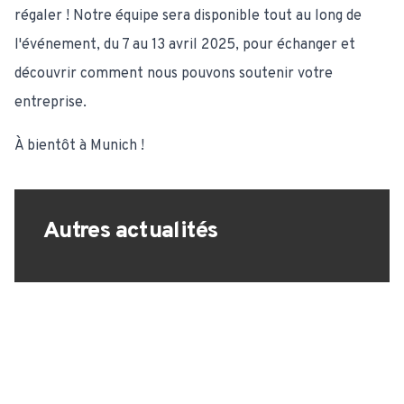
régaler ! Notre équipe sera disponible tout au long de
l'événement, du 7 au 13 avril 2025, pour échanger et
découvrir comment nous pouvons soutenir votre
entreprise.
À bientôt à Munich !
Autres actualités