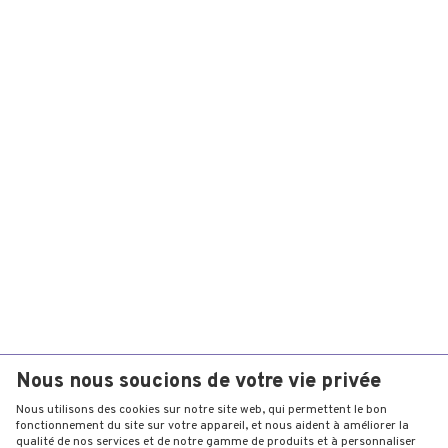
Nous nous soucions de votre vie privée
Nous utilisons des cookies sur notre site web, qui permettent le bon
fonctionnement du site sur votre appareil, et nous aident à améliorer la
qualité de nos services et de notre gamme de produits et à personnaliser