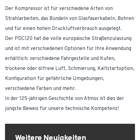
Der Kompressor ist für verschiedene Arten von
Strahlarbeiten, das Bündeln von Glasfaserkabeln, Bohren
und für einen hohen Druckluftverbrauch ausgelegt.
Der PDC120 hat die volle europäische Straßenzulassung
und ist mit verschiedenen Optionen für Ihre Anwendung
erhältlich: verschiedene Fahrgestelle und Kufen,
trockene oder ölfreie Luft, Schmierung, Kaltstartoption,
Konfiguration für gefährliche Umgebungen,
verschiedene Farben und mehr.
In der 125-jährigen Geschichte von Atmos ist dies der
jüngste Beweis für unsere technische Kompetenz!
Weitere Neuigkeiten