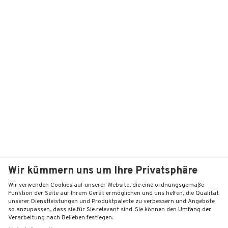
Wir kümmern uns um Ihre Privatsphäre
Wir verwenden Cookies auf unserer Website, die eine ordnungsgemäße
Funktion der Seite auf Ihrem Gerät ermöglichen und uns helfen, die Qualität
unserer Dienstleistungen und Produktpalette zu verbessern und Angebote
so anzupassen, dass sie für Sie relevant sind. Sie können den Umfang der
Verarbeitung nach Belieben festlegen.