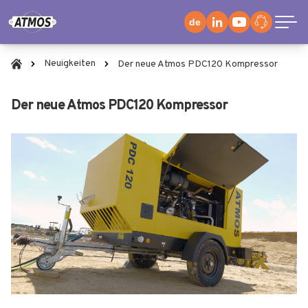
de
Neuigkeiten
Der neue Atmos PDC120 Kompressor
Der neue Atmos PDC120 Kompressor