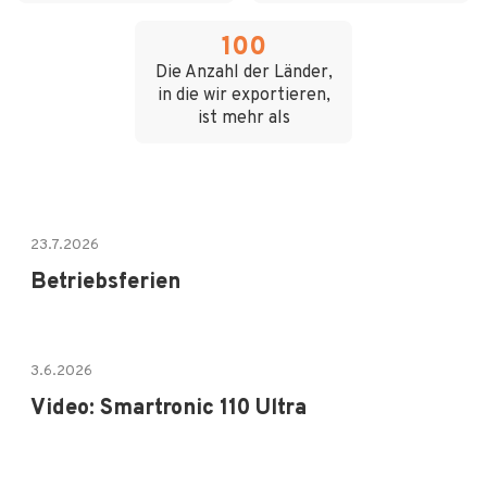
100
Die Anzahl der Länder,
in die wir exportieren,
ist mehr als
23.7.2026
Betriebsferien
3.6.2026
Video: Smartronic 110 Ultra