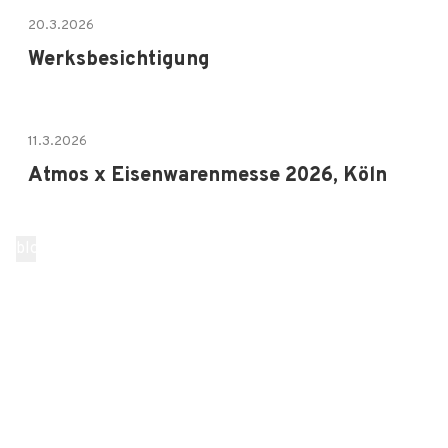
20.3.2026
Werksbesichtigung
11.3.2026
Atmos x Eisenwarenmesse 2026, Köln
blog.loadMore