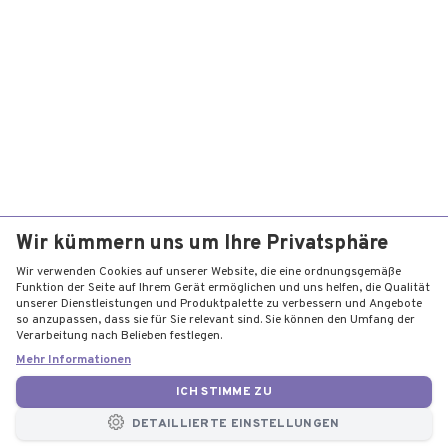
Wir kümmern uns um Ihre Privatsphäre
Wir verwenden Cookies auf unserer Website, die eine ordnungsgemäße
Funktion der Seite auf Ihrem Gerät ermöglichen und uns helfen, die Qualität
unserer Dienstleistungen und Produktpalette zu verbessern und Angebote
so anzupassen, dass sie für Sie relevant sind. Sie können den Umfang der
Verarbeitung nach Belieben festlegen.
Mehr Informationen
ICH STIMME ZU
DETAILLIERTE EINSTELLUNGEN