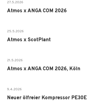
27.5.2026
Atmos x ANGA COM 2026
25.5.2026
Atmos x ScotPlant
21.5.2026
Atmos x ANGA COM 2026, Köln
9.4.2026
Neuer ölfreier Kompressor PE30E